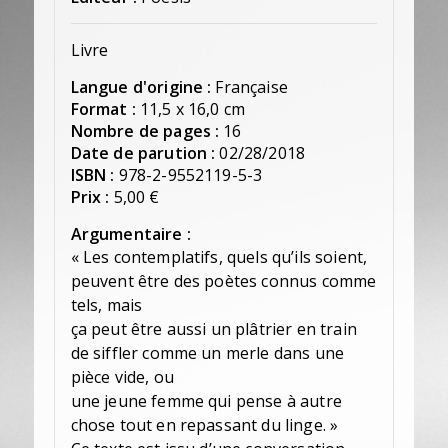
Livre
Langue d'origine :
Française
Format :
11,5 x 16,0 cm
Nombre de pages :
16
Date de parution :
02/28/2018
ISBN :
978-2-9552119-5-3
Prix :
5,00 €
Argumentaire :
« Les contemplatifs, quels qu’ils soient,
peuvent être des poètes connus comme
tels, mais
ça peut être aussi un plâtrier en train
de siffler comme un merle dans une
pièce vide, ou
une jeune femme qui pense à autre
chose tout en repassant du linge. »