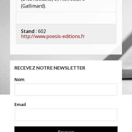
(Gallimard).
Stand :
602
http://www.poesis-editions.fr
RECEVEZ NOTRE NEWSLETTER
Nom
Email