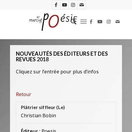
NOUVEAUTÉS DES ÉDITEURS ET DES
REVUES
2018
Cliquez sur l’entrée pour plus d’infos
Retour
Plâtrier siffleur (Le)
Christian Bobin
Éditeur :
Poesis