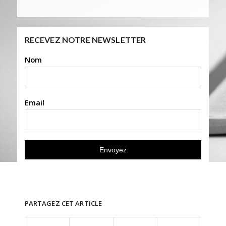
RECEVEZ NOTRE NEWSLETTER
Nom
Email
PARTAGEZ CET ARTICLE