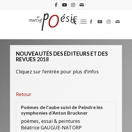
NOUVEAUTÉS DES ÉDITEURS ET DES
REVUES
2018
Cliquez sur l’entrée pour plus d’infos
Retour
Poèmes de l'aube suivi de Peindre les
symphonies d'Anton Bruckner
poèmes, essai & peintures
Béatrice GAUGUE-NATORP