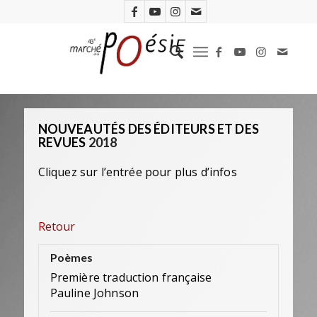
NOUVEAUTÉS DES ÉDITEURS ET DES
REVUES
2018
Cliquez sur l’entrée pour plus d’infos
Retour
Poèmes
Première traduction française
Pauline Johnson