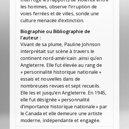
les hommes, observe l’irruption de
voies ferrées et de villes, sonde une
culture menacée d’extinction.
Biographie ou Bibliographie de
l'auteur :
Vivant de sa plume, Pauline Johnson
interprétait sur scène à travers le
continent nord-américain .ainsi qu’en
Angleterre. Elle fut élevée au rang de
« personnalité historique nationale »
essais et nouvelles dans de
nombreuses revues et sept recueils.
Elle les et jusqu’en Angleterre. En 1945,
elle fut désignée « personnalité
d’importance historique nationale » par
le Canada et elle demeure une artiste
moderne, indépendante et engagée.