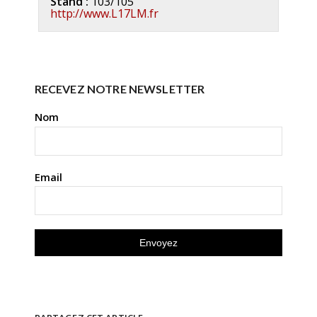
Stand :
103/105
http://www.L17LM.fr
RECEVEZ NOTRE NEWSLETTER
Nom
Email