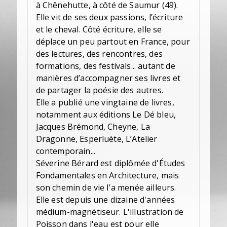
à Chênehutte, à côté de Saumur (49).
Elle vit de ses deux passions, l’écriture
et le cheval. Côté écriture, elle se
déplace un peu partout en France, pour
des lectures, des rencontres, des
formations, des festivals... autant de
manières d’accompagner ses livres et
de partager la poésie des autres.
Elle a publié une vingtaine de livres,
notamment aux éditions Le Dé bleu,
Jacques Brémond, Cheyne, La
Dragonne, Esperluète, L’Atelier
contemporain...
Séverine Bérard est diplômée d'Études
Fondamentales en Architecture, mais
son chemin de vie l'a menée ailleurs.
Elle est depuis une dizaine d'années
médium-magnétiseur. L'illustration de
Poisson dans l'eau est pour elle