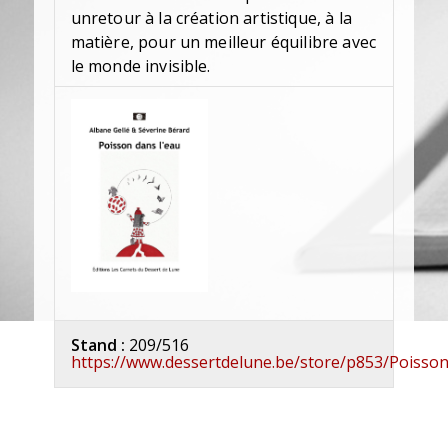
unretour à la création artistique, à la
matière, pour un meilleur équilibre avec
le monde invisible.
Stand :
209/516
https://www.dessertdelune.be/store/p853/Poi