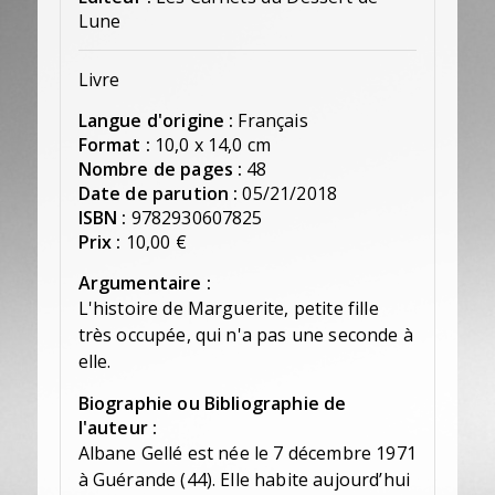
Lune
Livre
Langue d'origine :
Français
Format :
10,0 x 14,0 cm
Nombre de pages :
48
Date de parution :
05/21/2018
ISBN :
9782930607825
Prix :
10,00 €
Argumentaire :
L'histoire de Marguerite, petite fille
très occupée, qui n'a pas une seconde à
elle.
Biographie ou Bibliographie de
l'auteur :
Albane Gellé est née le 7 décembre 1971
à Guérande (44). Elle habite aujourd’hui