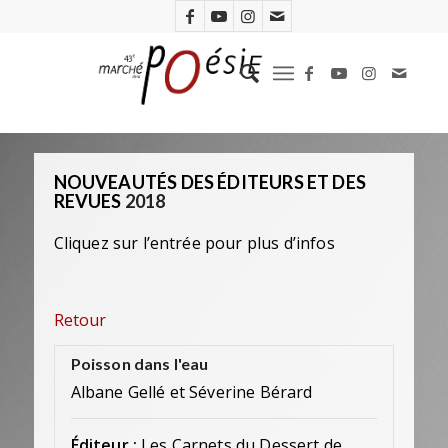
NOUVEAUTÉS DES ÉDITEURS ET DES
REVUES
2018
Cliquez sur l’entrée pour plus d’infos
Retour
Poisson dans l'eau
Albane Gellé et Séverine Bérard
Éditeur :
Les Carnets du Dessert de