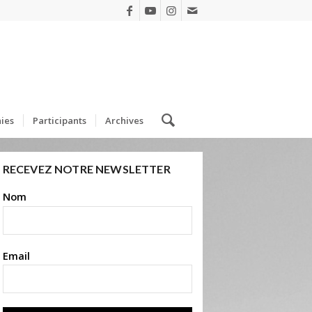
ies
Participants
Archives
RECEVEZ NOTRE NEWSLETTER
Nom
Email