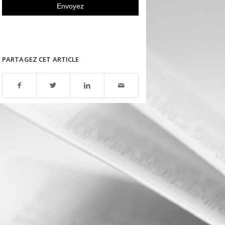
PARTAGEZ CET ARTICLE