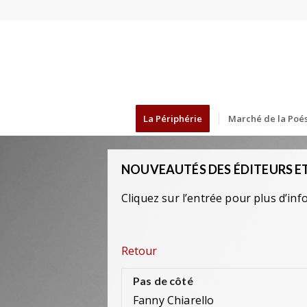
La Périphérie
Marché de la Poés
NOUVEAUTÉS DES ÉDITEURS ET
Cliquez sur l’entrée pour plus d’inf
Retour
Pas de côté
Fanny Chiarello