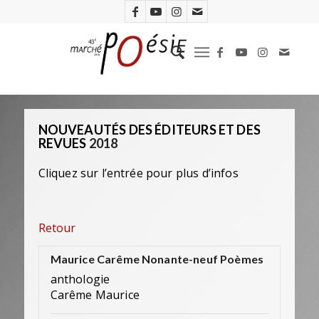
NOUVEAUTÉS DES ÉDITEURS ET DES
REVUES
2018
Cliquez sur l’entrée pour plus d’infos
Retour
Maurice Carême Nonante-neuf Poèmes
anthologie
Carême Maurice