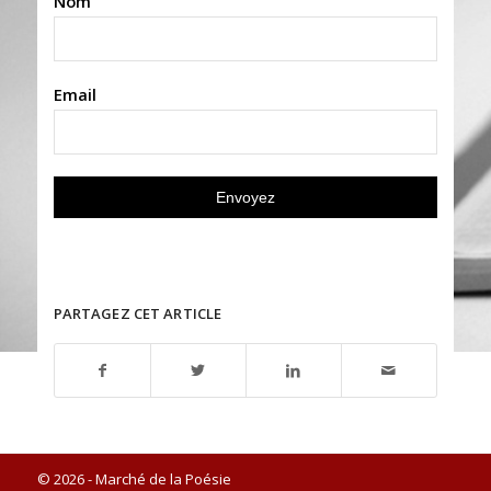
Nom
Email
PARTAGEZ CET ARTICLE
© 2026 - Marché de la Poésie