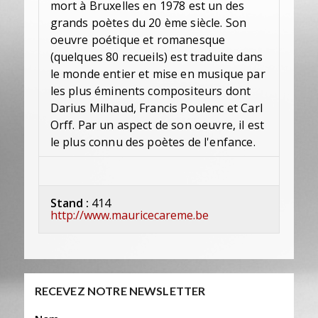
mort à Bruxelles en 1978 est un des
grands poètes du 20 ème siècle. Son
oeuvre poétique et romanesque
(quelques 80 recueils) est traduite dans
le monde entier et mise en musique par
les plus éminents compositeurs dont
Darius Milhaud, Francis Poulenc et Carl
Orff. Par un aspect de son oeuvre, il est
le plus connu des poètes de l'enfance.
Stand :
414
http://www.mauricecareme.be
RECEVEZ NOTRE NEWSLETTER