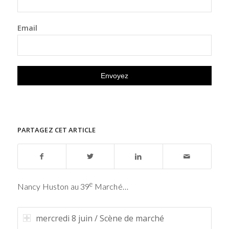
Email
PARTAGEZ CET ARTICLE
e
Nancy Huston au 39
Marché…
mercredi 8 juin / Scène de marché