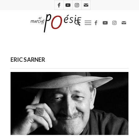
ERIC SARNER