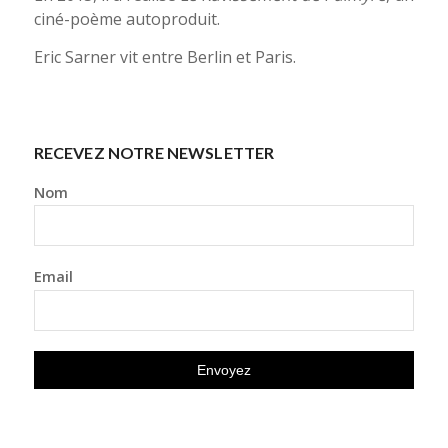
ciné-poème autoproduit.
Eric Sarner vit entre Berlin et Paris.
RECEVEZ NOTRE NEWSLETTER
Nom
Email