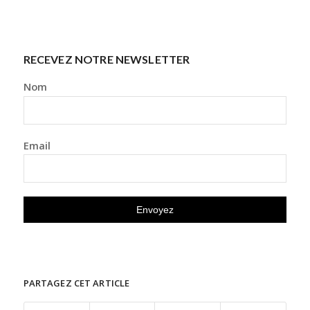
RECEVEZ NOTRE NEWSLETTER
Nom
Email
PARTAGEZ CET ARTICLE