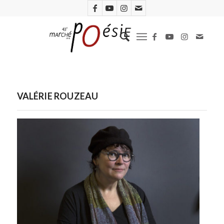
VALÉRIE ROUZEAU