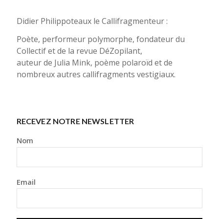
Didier Philippoteaux le Callifragmenteur :
Poète, performeur polymorphe, fondateur du
Collectif et de la revue DéZopilant,
auteur de Julia Mink, poème polaroïd et de
nombreux autres callifragments vestigiaux.
RECEVEZ NOTRE NEWSLETTER
Nom
Email