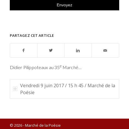
PARTAGEZ CET ARTICLE
e
Didier Pilippoteaux au 35
Marché…
Vendredi 9 juin 2017 / 15 h 45 / Marché de la
Poésie
© 2026 - Marché de la Poésie