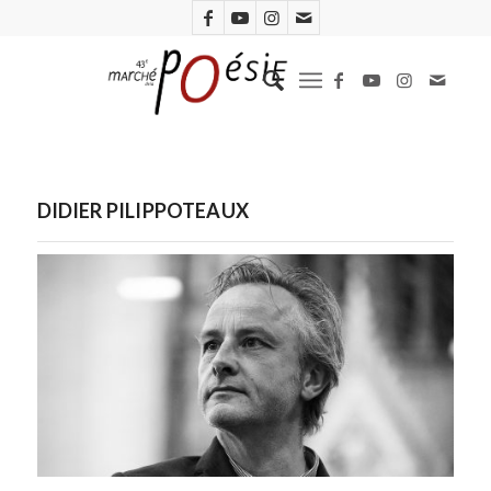
DIDIER PILIPPOTEAUX