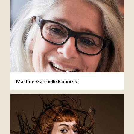
Martine-Gabrielle Konorski