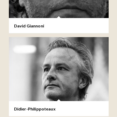
David Giannoni
Didier-Philippoteaux