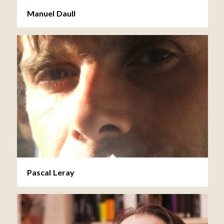
Manuel Daull
Pascal Leray