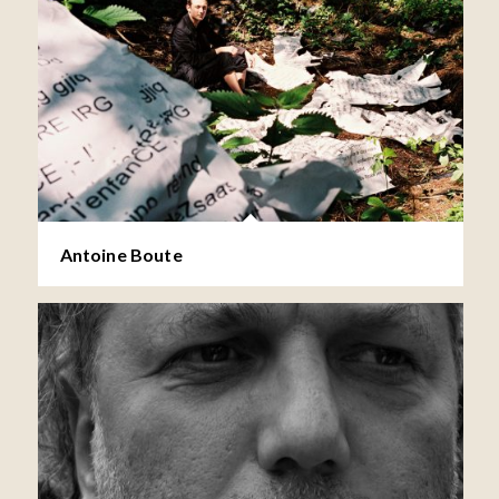
Antoine Boute