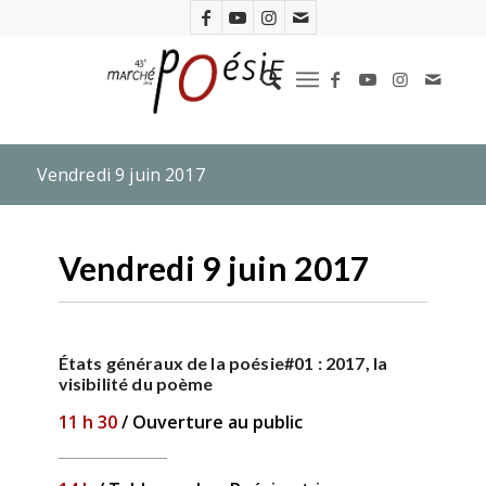
Vendredi 9 juin 2017
Vendredi 9 juin 2017
États généraux de la poésie#01 : 2017, la
visibilité du poème
11 h 30
/ Ouverture au public