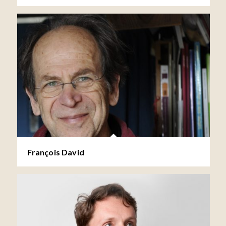
François David