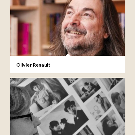
Olivier Renault