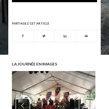
PARTAGEZ CET ARTICLE
LA JOURNÉE EN IMAGES
Suivant