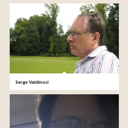
Serge Valdinoci