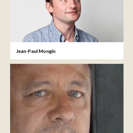
Jean-Paul Mongin