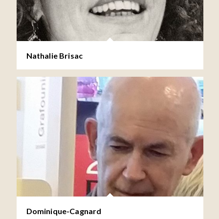
Nathalie Brisac
Dominique-Cagnard