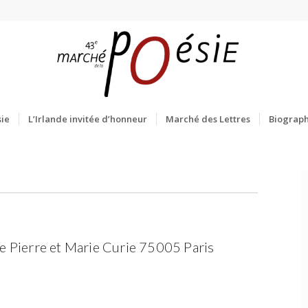
ie
L’Irlande invitée d’honneur
Marché des Lettres
Biograph
e Pierre et Marie Curie 75005 Paris