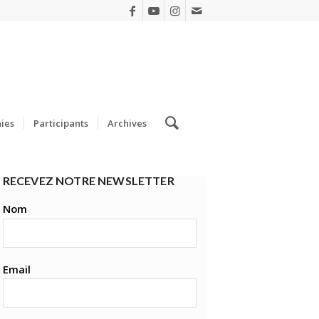
ies
Participants
Archives
RECEVEZ NOTRE NEWSLETTER
Nom
Email