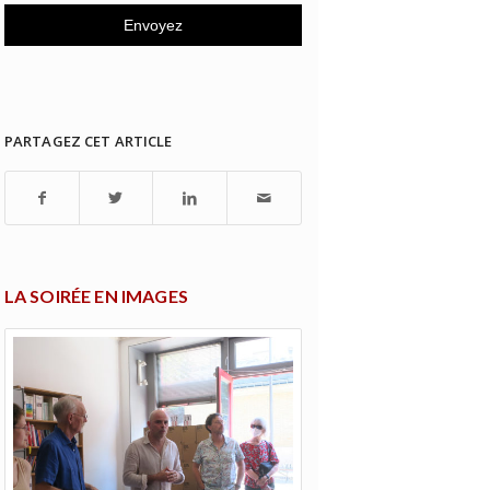
PARTAGEZ CET ARTICLE
LA SOIRÉE EN IMAGES