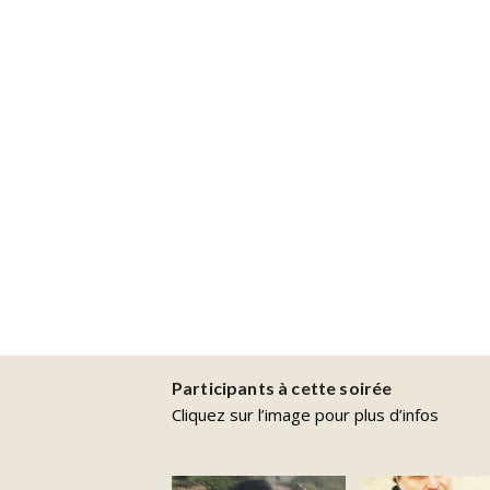
Participants à cette soirée
Cliquez sur l’image pour plus d’infos