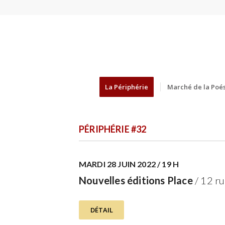
La Périphérie
Marché de la Poés
PÉRIPHÉRIE #32
MARDI 28 JUIN 2022 / 19 H
Nouvelles éditions Place
/ 12 ru
DÉTAIL