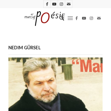
NEDIM GÜRSEL