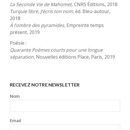
La Seconde Vie de Mahomet
, CNRS Éditions, 2018
Turquie libre, J’écris ton nom
, éd. Bleu-autour,
2018
À l’ombre des pyramides
, Empreinte temps
présent, 2019
Poésie :
Quarante Poèmes courts pour une longue
séparation
, Nouvelles éditions Place, Paris, 2019
RECEVEZ NOTRE NEWSLETTER
Nom
Email