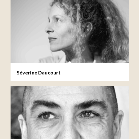
Séverine Daucourt