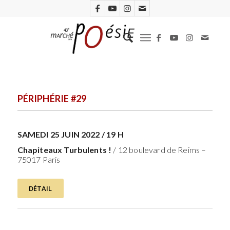
PÉRIPHÉRIE #29
SAMEDI 25 JUIN 2022 / 19 H
Chapiteaux Turbulents !
/ 12 boulevard de Reims –
75017 Paris
DÉTAIL