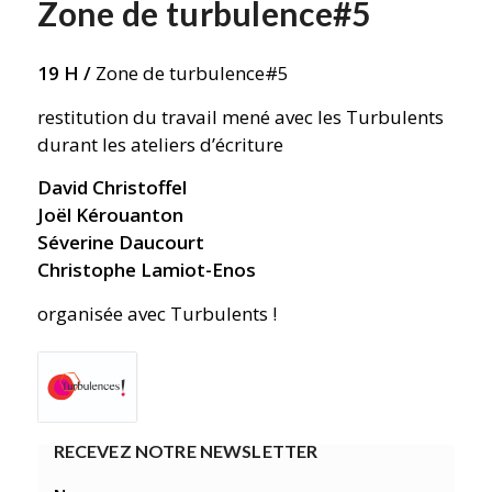
Zone de turbulence#5
19 H /
Zone de turbulence#5
restitution du travail mené avec les Turbulents
durant les ateliers d’écriture
David Christoffel
Joël Kérouanton
Séverine Daucourt
Christophe Lamiot-Enos
organisée avec Turbulents !
RECEVEZ NOTRE NEWSLETTER