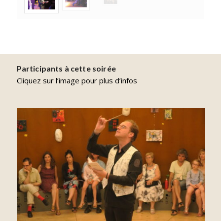
Participants à cette soirée
Cliquez sur l’image pour plus d’infos