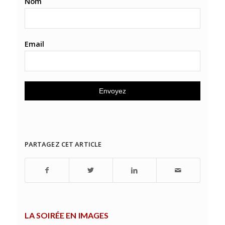
Nom
Email
PARTAGEZ CET ARTICLE
LA SOIRÉE EN IMAGES