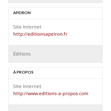
APEIRON
Site Internet
http://editionsapeiron.fr
Éditions
À PROPOS
Site Internet
http://www.editions-a-propos.com