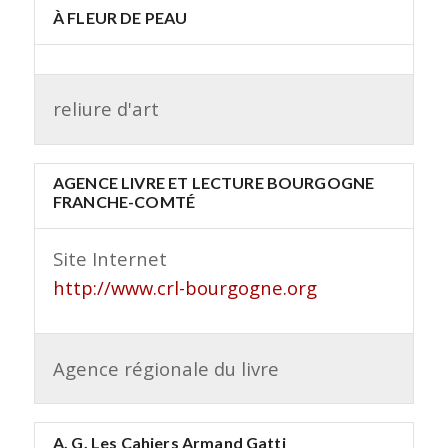
À FLEUR DE PEAU
reliure d'art
AGENCE LIVRE ET LECTURE BOURGOGNE
FRANCHE-COMTÉ
Site Internet
http://www.crl-bourgogne.org
Agence régionale du livre
A. G. Les Cahiers Armand Gatti