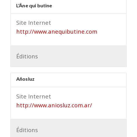
L'Âne qui butine
Site Internet
http://www.anequibutine.com
Éditions
Añosluz
Site Internet
http://www.aniosluz.com.ar/
Éditions