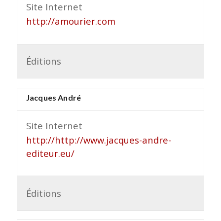
Site Internet
http://amourier.com
Éditions
Jacques André
Site Internet
http://http://www.jacques-andre-
editeur.eu/
Éditions