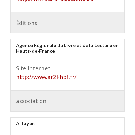
Éditions
Agence Régionale du Livre et de la Lecture en
Hauts-de-France
Site Internet
http://www.ar2l-hdf.fr/
association
Arfuyen