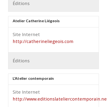
Éditions
Atelier Catherine Liégeois
Site Internet
http://catherineliegeois.com
Éditions
L'Atelier contemporain
Site Internet
http://www.editionslateliercontemporain.ne