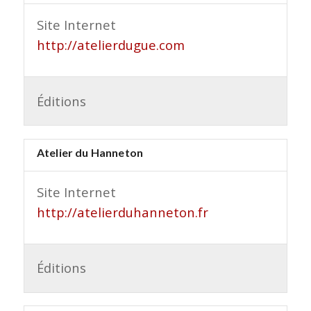
Site Internet
http://atelierdugue.com
Éditions
Atelier du Hanneton
Site Internet
http://atelierduhanneton.fr
Éditions