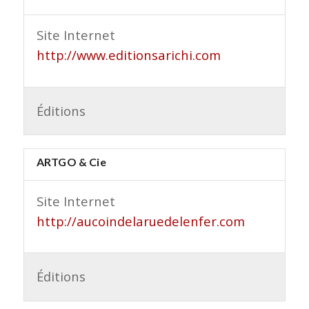
Site Internet
http://www.editionsarichi.com
Éditions
ARTGO & Cie
Site Internet
http://aucoindelaruedelenfer.com
Éditions