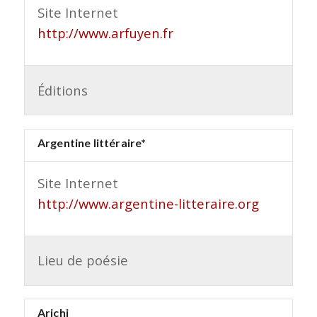
Site Internet
http://www.arfuyen.fr
Éditions
Argentine littéraire*
Site Internet
http://www.argentine-litteraire.org
Lieu de poésie
Arichi