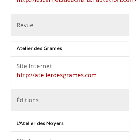
Revue
Atelier des Grames
Site Internet
http://atelierdesgrames.com
Éditions
L'Atelier des Noyers