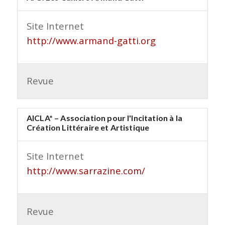
Site Internet
http://www.armand-gatti.org
Revue
AICLA* – Association pour l'Incitation à la
Création Littéraire et Artistique
Site Internet
http://www.sarrazine.com/
Revue