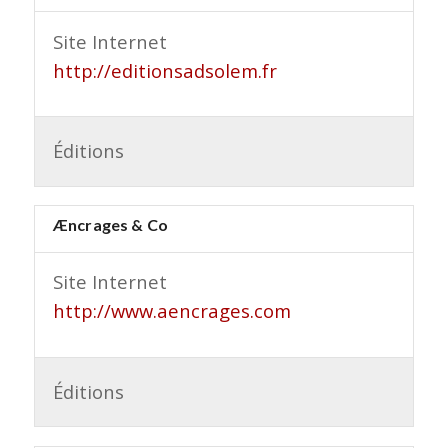
Site Internet
http://editionsadsolem.fr
Éditions
Æncrages & Co
Site Internet
http://www.aencrages.com
Éditions