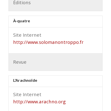
Éditions
À-quatre
Site Internet
http://www.solomanontroppo.fr
Revue
L'Arachnoïde
Site Internet
http://www.arachno.org