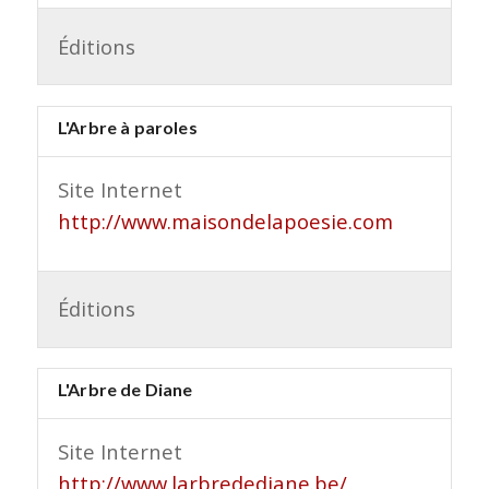
Éditions
L'Arbre à paroles
Site Internet
http://www.maisondelapoesie.com
Éditions
L'Arbre de Diane
Site Internet
http://www.larbredediane.be/