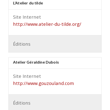
L'Atelier du tilde
Site Internet
http://www.atelier-du-tilde.org/
Éditions
Atelier Géraldine Dubois
Site Internet
http://www.gouzouland.com
Éditions