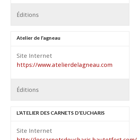
Éditions
Atelier de l'agneau
Site Internet
https://www.atelierdelagneau.com
Éditions
L'ATELIER DES CARNETS D'EUCHARIS
Site Internet
http://lescarnetsdeucharis.hautetfort.com/