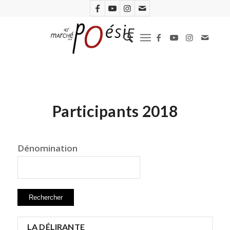
Participants 2018
Dénomination
LA DÉLIRANTE