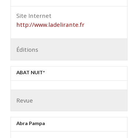
Site Internet
http://www.ladelirante.fr
Éditions
ABAT NUIT*
Revue
Abra Pampa