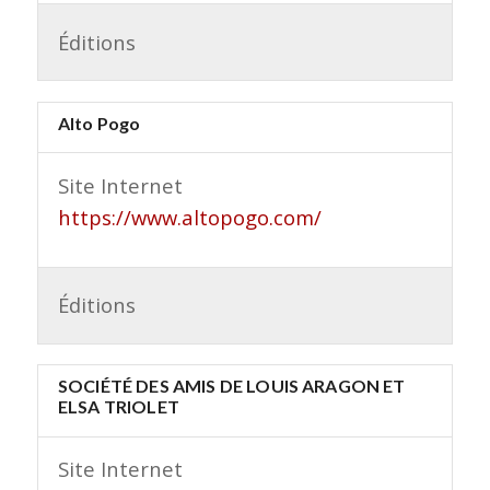
Éditions
Alto Pogo
Site Internet
https://www.altopogo.com/
Éditions
SOCIÉTÉ DES AMIS DE LOUIS ARAGON ET
ELSA TRIOLET
Site Internet