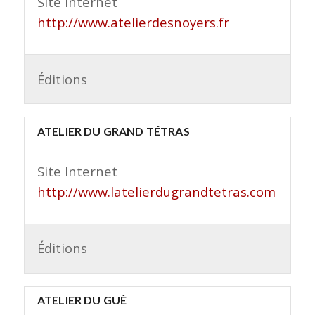
Site Internet
http://www.atelierdesnoyers.fr
Éditions
ATELIER DU GRAND TÉTRAS
Site Internet
http://www.latelierdugrandtetras.com
Éditions
ATELIER DU GUÉ