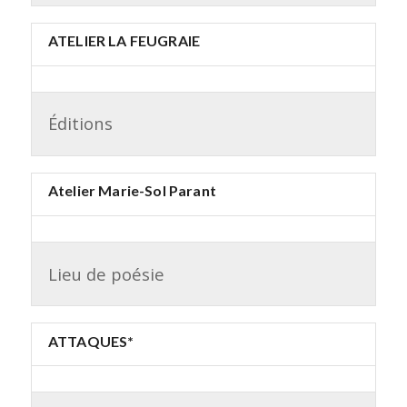
ATELIER LA FEUGRAIE
Éditions
Atelier Marie-Sol Parant
Lieu de poésie
ATTAQUES*