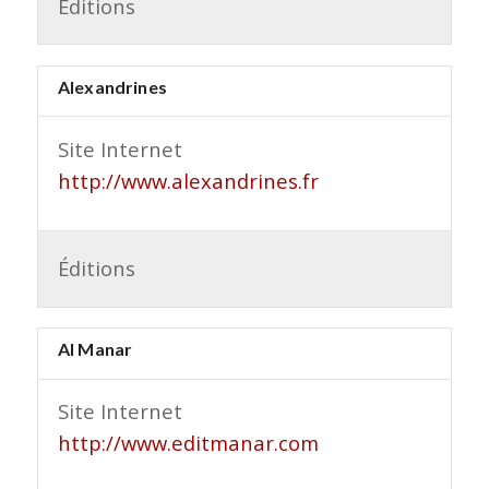
Éditions
Alexandrines
Site Internet
http://www.alexandrines.fr
Éditions
Al Manar
Site Internet
http://www.editmanar.com