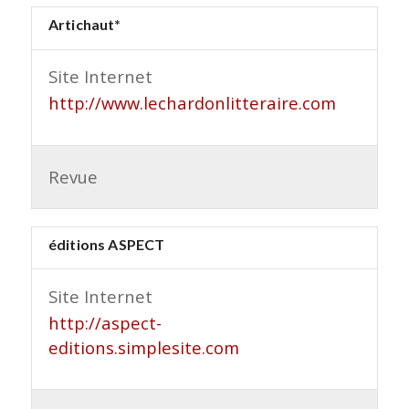
Artichaut*
Site Internet
http://www.lechardonlitteraire.com
Revue
éditions ASPECT
Site Internet
http://aspect-
editions.simplesite.com