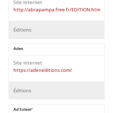
Site Internet
http://abrapampa.free.fr/EDITION.htm
Éditions
Aden
Site Internet
https://adeneditions.com/
Éditions
Ad Solem*