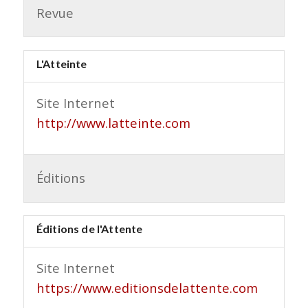
Revue
L'Atteinte
Site Internet
http://www.latteinte.com
Éditions
Éditions de l'Attente
Site Internet
https://www.editionsdelattente.com