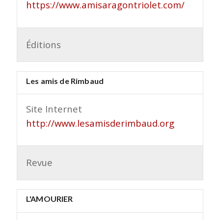
https://www.amisaragontriolet.com/
Éditions
Les amis de Rimbaud
Site Internet
http://www.lesamisderimbaud.org
Revue
L'AMOURIER