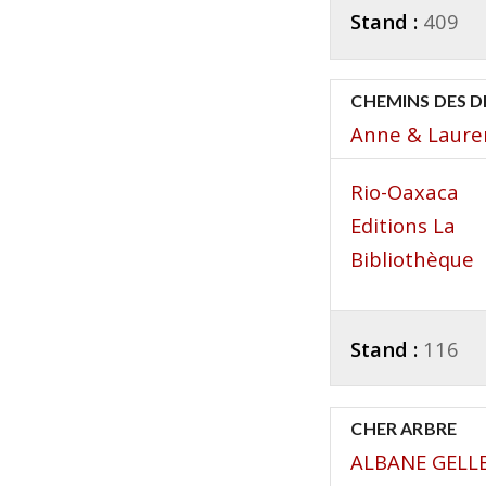
Stand :
409
CHEMINS DES D
Anne & Laure
Rio-Oaxaca
Editions La
Bibliothèque
Stand :
116
CHER ARBRE
ALBANE GELL