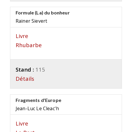
Formule (La) du bonheur
Rainer Sievert
Livre
Rhubarbe
Stand :
115
Détails
Fragments d'Europe
Jean-Luc Le Cleac'h
Livre