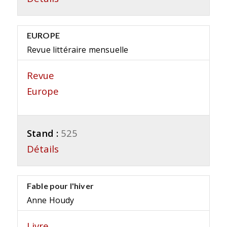
EUROPE
Revue littéraire mensuelle
Revue
Europe
Stand :
525
Détails
Fable pour l'hiver
Anne Houdy
Livre