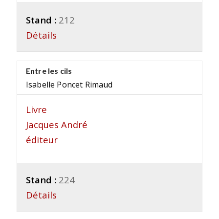
Stand :
212
Détails
Entre les cils
Isabelle Poncet Rimaud
Livre
Jacques André
éditeur
Stand :
224
Détails