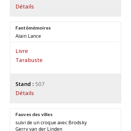
Détails
Fantômémoires
Alain Lance
Livre
Tarabuste
Stand :
507
Détails
Fauves des villes
suivi de un croque avec Brodsky
Gerry van der Linden