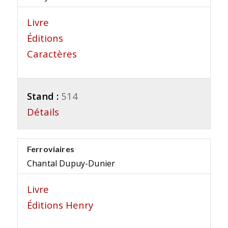
Livre
Éditions
Caractères
Stand :
514
Détails
Ferroviaires
Chantal Dupuy-Dunier
Livre
Éditions Henry