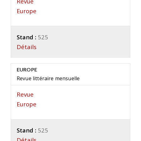
Revue
Europe
Stand :
525
Détails
EUROPE
Revue littéraire mensuelle
Revue
Europe
Stand :
525
Détails