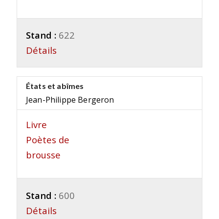
Stand :
622
Détails
États et abîmes
Jean-Philippe Bergeron
Livre
Poètes de
brousse
Stand :
600
Détails