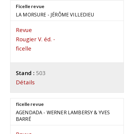
Ficelle revue
LA MORSURE - JÉRÔME VILLEDIEU
Revue
Rougier V. éd. -
ficelle
Stand :
503
Détails
ficelle revue
AGENDADA - WERNER LAMBERSY & YVES
BARRÉ