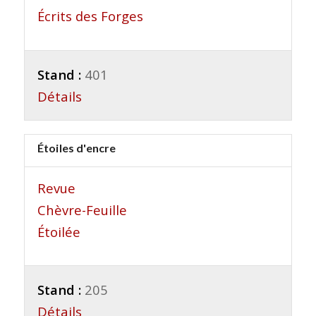
Écrits des Forges
Stand :
401
Détails
Étoiles d'encre
Revue
Chèvre-Feuille
Étoilée
Stand :
205
Détails