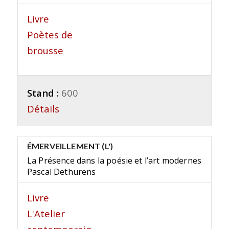
Livre
Poètes de
brousse
Stand :
600
Détails
ÉMERVEILLEMENT (L')
La Présence dans la poésie et l’art modernes
Pascal Dethurens
Livre
L'Atelier