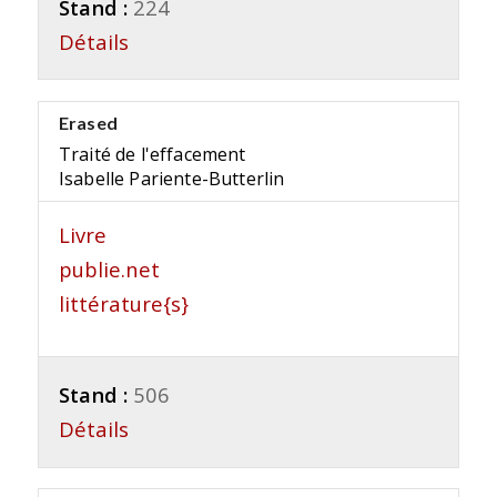
Stand :
224
Détails
Erased
Traité de l'effacement
Isabelle Pariente-Butterlin
Livre
publie.net
littérature{s}
Stand :
506
Détails