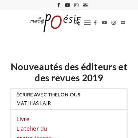
Nouveautés des éditeurs et
des revues 2019
ÉCRIRE AVEC THELONIOUS
MATHIAS LAIR
Livre
L'atelier du
grand tetras