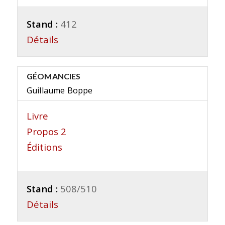
Stand :
412
Détails
GÉOMANCIES
Guillaume Boppe
Livre
Propos 2
Éditions
Stand :
508/510
Détails