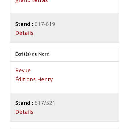
Stand :
617-619
Détails
Écrit(s) du Nord
Revue
Éditions Henry
Stand :
517/521
Détails