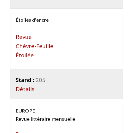
Étoiles d'encre
Revue
Chèvre-Feuille
Étoilée
Stand :
205
Détails
EUROPE
Revue littéraire mensuelle