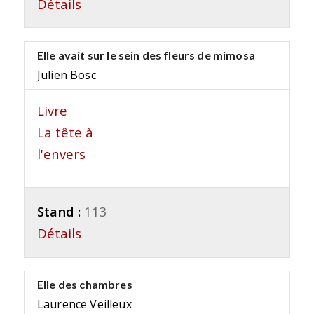
Détails
Elle avait sur le sein des fleurs de mimosa
Julien Bosc
Livre
La tête à
l'envers
Stand :
113
Détails
Elle des chambres
Laurence Veilleux