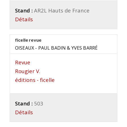
Stand :
AR2L Hauts de France
Détails
ficelle revue
OISEAUX - PAUL BADIN & YVES BARRÉ
Revue
Rougier V.
éditions - ficelle
Stand :
503
Détails