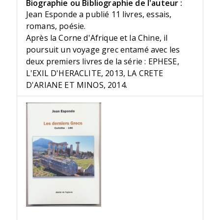
Biographie ou Bibliographie de l'auteur :
Jean Esponde a publié 11 livres, essais,
romans, poésie.
Après la Corne d'Afrique et la Chine, il
poursuit un voyage grec entamé avec les
deux premiers livres de la série : EPHESE,
L'EXIL D'HERACLITE, 2013, LA CRETE
D'ARIANE ET MINOS, 2014.