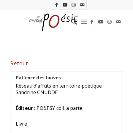
Retour
Patience des fauves
Réseau d'affûts en territoire poétique
Sandrine CNUDDE
Éditeur :
PO&PSY coll. a parte
Livre