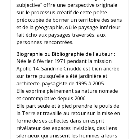
subjective" offre une perspective originale
sur le processus créatif de cette poète
préoccupée de borner un territoire des sens
et de la géographie, où le paysage intérieur
fait écho aux paysages traversés, aux
personnes rencontrées.
Biographie ou Bibliographie de l'auteur :
Née le 6 février 1971 pendant la mission
Apollo 14, Sandrine Cnudde est bien ancrée
sur terre puisqu’elle a été jardinière et
architecte-paysagiste de 1995 à 2005.
Elle exprime pleinement sa nature nomade
et contemplative depuis 2006.
Elle part seule et à pied prendre le pouls de
la Terre et travaille au retour sur la mise en
forme de ses collectes dans un esprit
révélateur des espaces invisibles, des liens
silencieux qui unissent les hommes à leurs