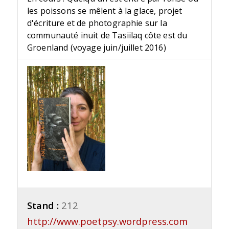
les poissons se mêlent à la glace, projet
d'écriture et de photographie sur la
communauté inuit de Tasiilaq côte est du
Groenland (voyage juin/juillet 2016)
Stand :
212
http://www.poetpsy.wordpress.com