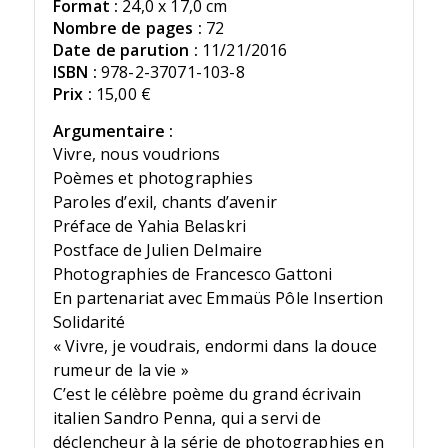
Format :
24,0 x 17,0 cm
Nombre de pages :
72
Date de parution :
11/21/2016
ISBN :
978-2-37071-103-8
Prix :
15,00 €
Argumentaire :
Vivre, nous voudrions
Poèmes et photographies
Paroles d’exil, chants d’avenir
Préface de Yahia Belaskri
Postface de Julien Delmaire
Photographies de Francesco Gattoni
En partenariat avec Emmaüs Pôle Insertion
Solidarité
« Vivre, je voudrais, endormi dans la douce
rumeur de la vie »
C’est le célèbre poème du grand écrivain
italien Sandro Penna, qui a servi de
déclencheur à la série de photographies en