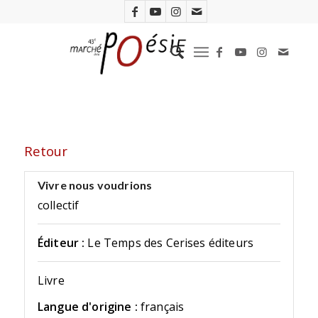
Retour
Vivre nous voudrions
collectif
Éditeur :
Le Temps des Cerises éditeurs
Livre
Langue d'origine :
français