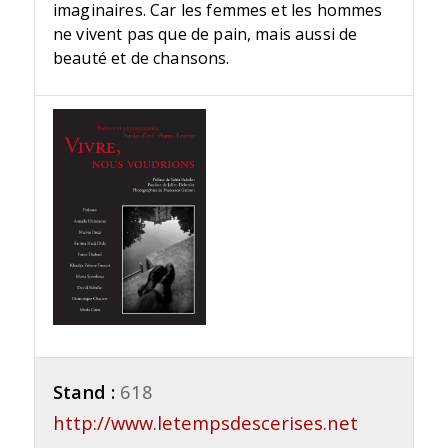
imaginaires. Car les femmes et les hommes
ne vivent pas que de pain, mais aussi de
beauté et de chansons.
Stand :
618
http://www.letempsdescerises.net