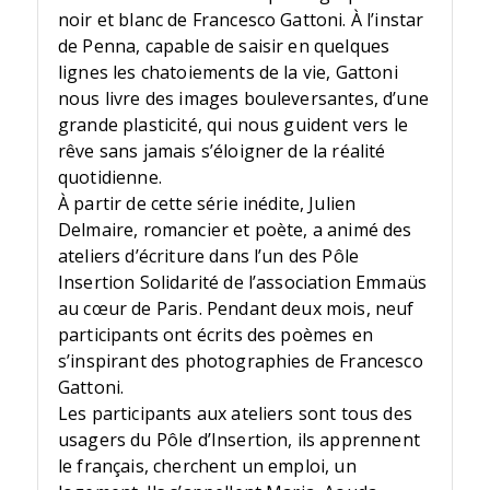
noir et blanc de Francesco Gattoni. À l’instar
de Penna, capable de saisir en quelques
lignes les chatoiements de la vie, Gattoni
nous livre des images bouleversantes, d’une
grande plasticité, qui nous guident vers le
rêve sans jamais s’éloigner de la réalité
quotidienne.
À partir de cette série inédite, Julien
Delmaire, romancier et poète, a animé des
ateliers d’écriture dans l’un des Pôle
Insertion Solidarité de l’association Emmaüs
au cœur de Paris. Pendant deux mois, neuf
participants ont écrits des poèmes en
s’inspirant des photographies de Francesco
Gattoni.
Les participants aux ateliers sont tous des
usagers du Pôle d’Insertion, ils apprennent
le français, cherchent un emploi, un