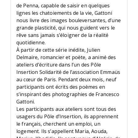
de Penna, capable de saisir en quelques
lignes les chatoiements de la vie, Gattoni
nous livre des images bouleversantes, d’une
grande plasticité, qui nous guident vers le
rêve sans jamais s’éloigner de la réalité
quotidienne.
À partir de cette série inédite, Julien
Delmaire, romancier et poète, a animé des
ateliers d’écriture dans l’un des Pôle
Insertion Solidarité de l’association Emmaüs
au cœur de Paris. Pendant deux mois, neuf
participants ont écrits des poèmes en
s’inspirant des photographies de Francesco
Gattoni.
Les participants aux ateliers sont tous des
usagers du Pôle d’Insertion, ils apprennent
le français, cherchent un emploi, un
logement. Ils s’appellent Maria, Aouda,