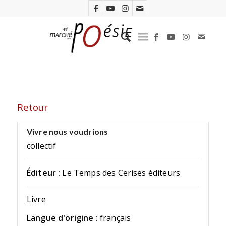
Retour
Vivre nous voudrions
collectif
Éditeur :
Le Temps des Cerises éditeurs
Livre
Langue d'origine :
français