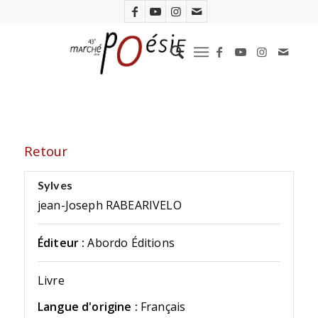
Retour
Sylves
jean-Joseph RABEARIVELO
Éditeur :
Abordo Éditions
Livre
Langue d'origine :
Français