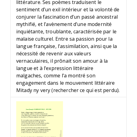
littérature. Ses poèmes traduisent le
sentiment d’un exil intérieur et la volonté de
conjurer la fascination d’un passé ancestral
mythifié, et l’avènement d’une modernité
inquiétante, troublante, caractérisée par le
malaise culturel. Entre sa passion pour la
langue française, l’assimilation, ainsi que la
nécessité de revenir aux valeurs
vernaculaires, il prônait son amour à la
langue et à l’expression littéraire
malgaches, comme l’a montré son
engagement dans le mouvement littéraire
Mitady ny very (rechercher ce qui est perdu).