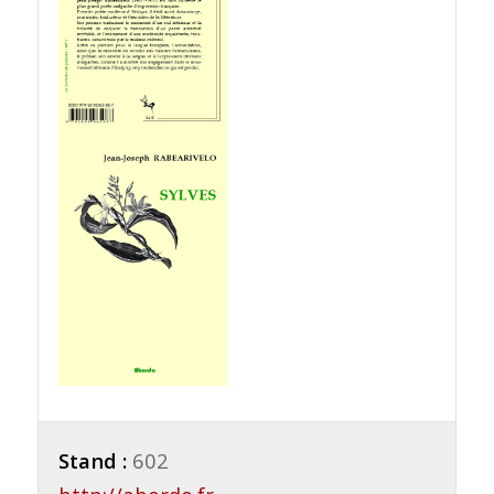
Stand :
602