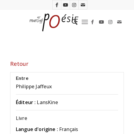
Retour
Entre
Philippe Jaffeux
Éditeur :
LansKine
Livre
Langue d'origine :
Français