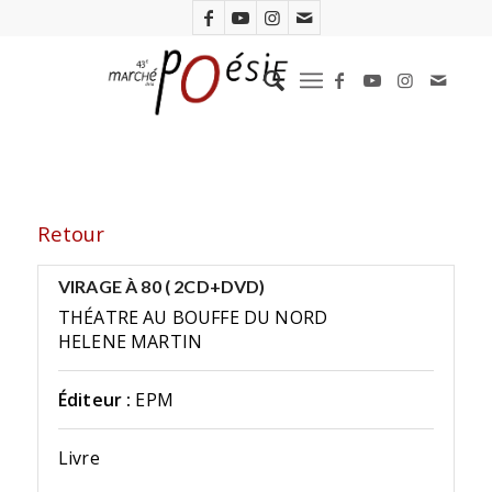
Retour
VIRAGE À 80 ( 2CD+DVD)
THÉATRE AU BOUFFE DU NORD
HELENE MARTIN
Éditeur :
EPM
Livre