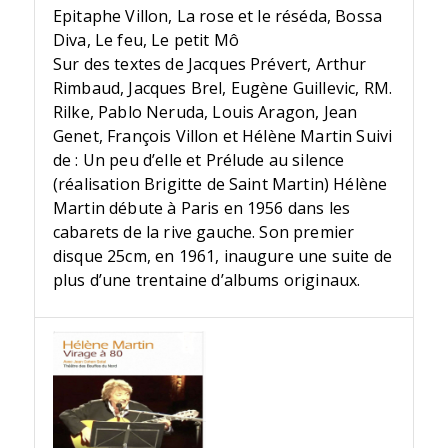
Epitaphe Villon, La rose et le réséda, Bossa
Diva, Le feu, Le petit Mô
Sur des textes de Jacques Prévert, Arthur
Rimbaud, Jacques Brel, Eugène Guillevic, RM.
Rilke, Pablo Neruda, Louis Aragon, Jean
Genet, François Villon et Hélène Martin Suivi
de : Un peu d’elle et Prélude au silence
(réalisation Brigitte de Saint Martin) Hélène
Martin débute à Paris en 1956 dans les
cabarets de la rive gauche. Son premier
disque 25cm, en 1961, inaugure une suite de
plus d’une trentaine d’albums originaux.