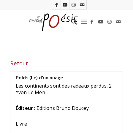
Retour
Poids (Le) d'un nuage
Les continents sont des radeaux perdus, 2
Yvon Le Men
Éditeur :
Editions Bruno Doucey
Livre