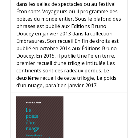
dans les salles de spectacles ou au festival
Étonnants Voyageurs où il programme des
poètes du monde entier. Sous le plafond des
phrases est publié aux Éditions Bruno
Doucey en janvier 2013 dans la collection
Embrasures. Son recueil En fin de droits est
publié en octobre 2014 aux Éditions Bruno
Doucey. En 2015, il publie Une île en terre,
premier recueil d’une trilogie intitulée Les
continents sont des radeaux perdus. Le
deuxième recueil de cette trilogie, Le poids
d’un nuage, paraît en janvier 2017.