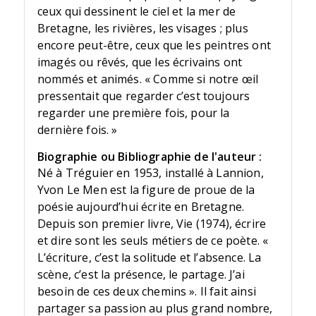
ceux qui dessinent le ciel et la mer de
Bretagne, les rivières, les visages ; plus
encore peut-être, ceux que les peintres ont
imagés ou rêvés, que les écrivains ont
nommés et animés. « Comme si notre œil
pressentait que regarder c’est toujours
regarder une première fois, pour la
dernière fois. »
Biographie ou Bibliographie de l'auteur :
Né à Tréguier en 1953, installé à Lannion,
Yvon Le Men est la figure de proue de la
poésie aujourd’hui écrite en Bretagne.
Depuis son premier livre, Vie (1974), écrire
et dire sont les seuls métiers de ce poète. «
L’écriture, c’est la solitude et l’absence. La
scène, c’est la présence, le partage. J’ai
besoin de ces deux chemins ». Il fait ainsi
partager sa passion au plus grand nombre,