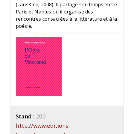
(LansKine, 2008). Il partage son temps entre
Paris et Nantes où il organise des
rencontres consacrées à la littérature et à la
poésie.
Stand :
200
http://www.editions-