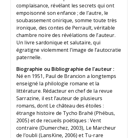
complaisance, révélant les secrets qui ont
empoisonné son enfance ; de l’autre, le
soubassement onirique, somme toute très
ironique, des contes de Perrault, véritable
chambre noire des révélations de l’auteur.
Un livre sardonique et salutaire, qui
égratigne violemment l’image de l’autocratie
paternelle.
Biographie ou Bibliographie de l'auteur :
Né en 1951, Paul de Brancion a longtemps
enseigné la philologie romane et la
littérature. Rédacteur en chef de la revue
Sarrazine, il est l’auteur de plusieurs
romans, dont Le château des étoiles :
étrange histoire de Tycho Brahé (Phébus,
2005) et de recueils poétiques : Vent
contraire (Dumerchez, 2003), Le Marcheur
de l’oubli (LansKine, 2006) et Tu-rare