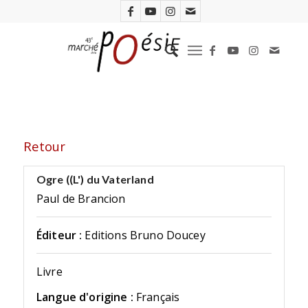
Retour
Ogre ((L') du Vaterland
Paul de Brancion
Éditeur :
Editions Bruno Doucey
Livre
Langue d'origine :
Français