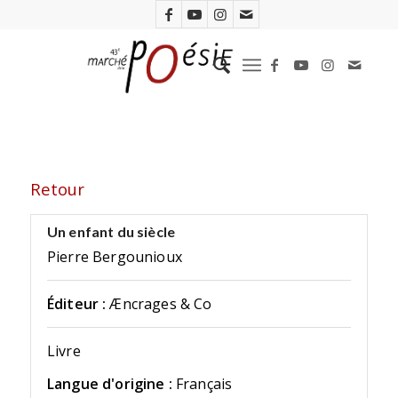
Retour
Un enfant du siècle
Pierre Bergounioux
Éditeur :
Æncrages & Co
Livre
Langue d'origine :
Français