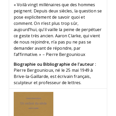
« Voilà vingt millénaires que des hommes
peignent. Depuis deux siècles, la question se
pose explicitement de savoir quoi et
comment. On n’est plus trop sûr,
aujourd’hui, qu’il vaille la peine de perpétuer
ce geste très ancien. Aaron Clarke, qui vient
de nous rejoindre, n’a pas pu ne pas se
demander avant de répondre, par
l’affirmative. » – Pierre Bergounioux
Biographie ou Bibliographie de l'auteur :
Pierre Bergounioux, né le 25 mai 1949 à
Brive-la-Gaillarde, est écrivain français,
sculpteur et professeur de lettres.