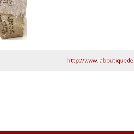
http://www.laboutiqued