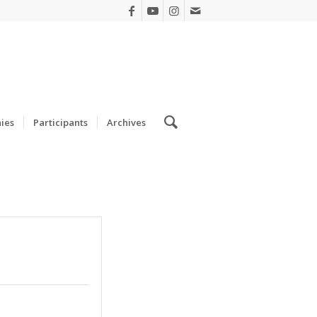
ies
Participants
Archives