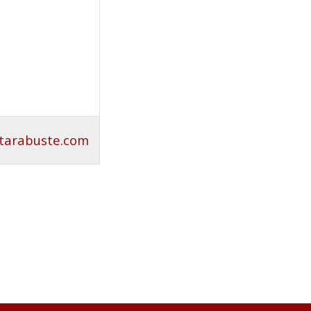
etarabuste.com