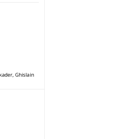
kader, Ghislain