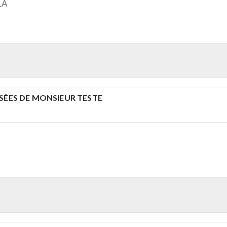
LA
SÉES DE MONSIEUR TESTE