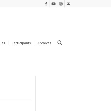
ies
Participants
Archives