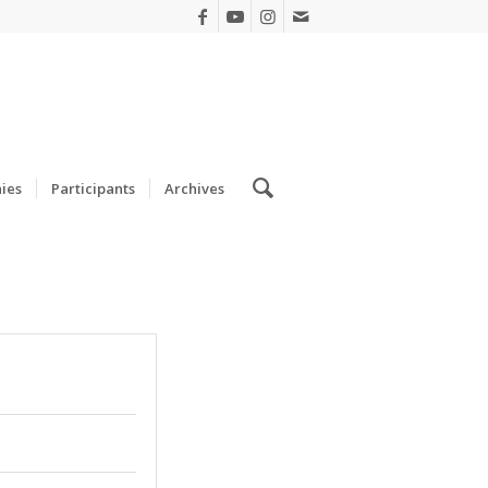
ies
Participants
Archives