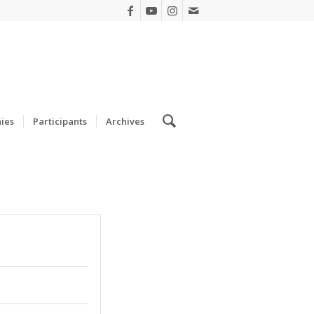
ies
Participants
Archives