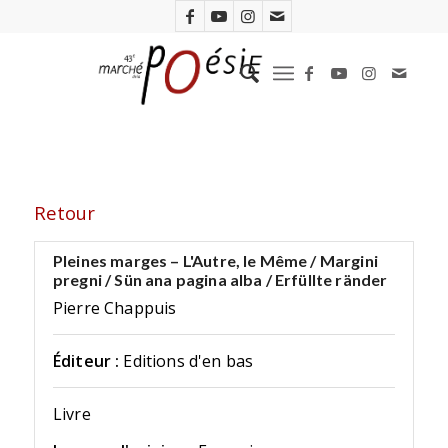
Retour
Pleines marges – L'Autre, le Même / Margini
pregni / Sün ana pagina alba / Erfüllte ränder
Pierre Chappuis
Éditeur :
Editions d'en bas
Livre