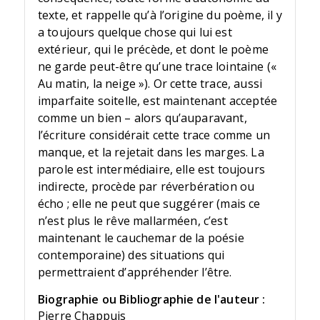
texte, et rappelle qu’à l’origine du poème, il y
a toujours quelque chose qui lui est
extérieur, qui le précède, et dont le poème
ne garde peut-être qu’une trace lointaine («
Au matin, la neige »). Or cette trace, aussi
imparfaite soitelle, est maintenant acceptée
comme un bien – alors qu’auparavant,
l’écriture considérait cette trace comme un
manque, et la rejetait dans les marges. La
parole est intermédiaire, elle est toujours
indirecte, procède par réverbération ou
écho ; elle ne peut que suggérer (mais ce
n’est plus le rêve mallarméen, c’est
maintenant le cauchemar de la poésie
contemporaine) des situations qui
permettraient d’appréhender l’être.
Biographie ou Bibliographie de l'auteur :
Pierre Chappuis