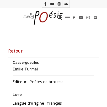
Retour
Casse-gueules
Émilie Turmel
Éditeur :
Poètes de brousse
Livre
Langue d'origine :
français