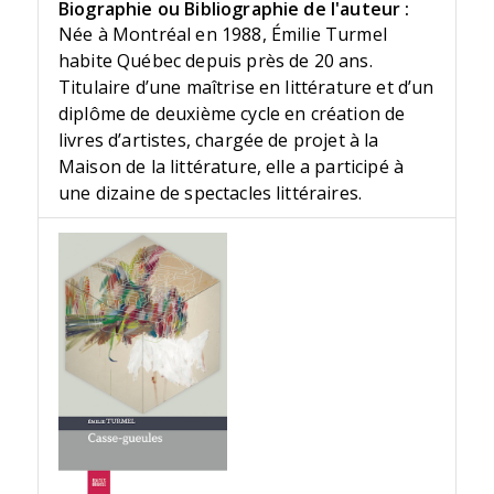
Biographie ou Bibliographie de l'auteur :
Née à Montréal en 1988, Émilie Turmel
habite Québec depuis près de 20 ans.
Titulaire d’une maîtrise en littérature et d’un
diplôme de deuxième cycle en création de
livres d’artistes, chargée de projet à la
Maison de la littérature, elle a participé à
une dizaine de spectacles littéraires.