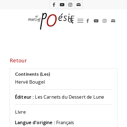
Retour
Continents (Les)
Hervé Bougel
Éditeur :
Les Carnets du Dessert de Lune
Livre
Langue d'origine :
Français