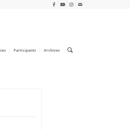
ies
Participants
Archives