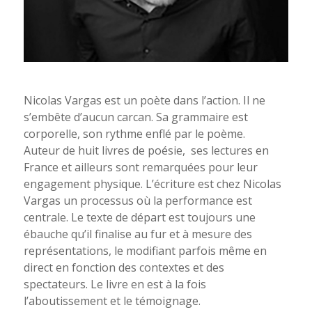
Nicolas Vargas est un poète dans l’action. Il ne
s’embête d’aucun carcan. Sa grammaire est
corporelle, son rythme enflé par le poème.
Auteur de huit livres de poésie, ses lectures en
France et ailleurs sont remarquées pour leur
engagement physique. L’écriture est chez Nicolas
Vargas un processus où la performance est
centrale. Le texte de départ est toujours une
ébauche qu’il finalise au fur et à mesure des
représentations, le modifiant parfois même en
direct en fonction des contextes et des
spectateurs. Le livre en est à la fois
l’aboutissement et le témoignage.