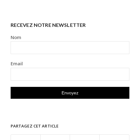
RECEVEZ NOTRE NEWSLETTER
Nom
Email
PARTAGEZ CET ARTICLE