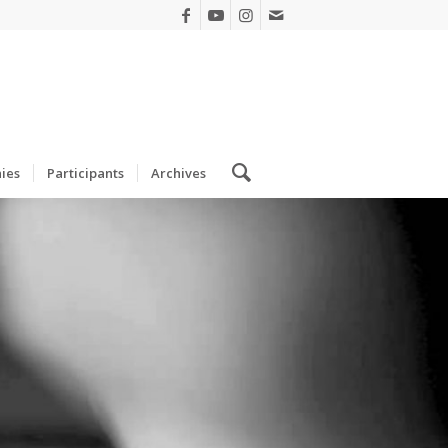
ies
Participants
Archives