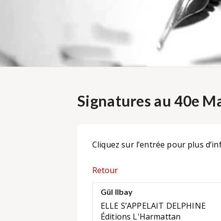
Signatures au 40e Ma
Cliquez sur l’entrée pour plus d’in
Retour
Gül Ilbay
ELLE S’APPELAIT DELPHINE
Éditions L'Harmattan