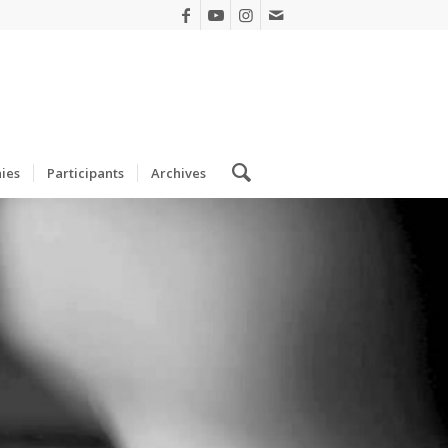
ies
Participants
Archives