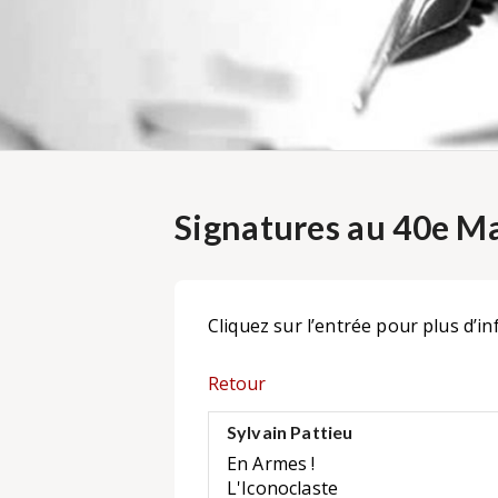
Signatures au 40e Ma
Cliquez sur l’entrée pour plus d’in
Retour
Sylvain Pattieu
En Armes !
L'Iconoclaste