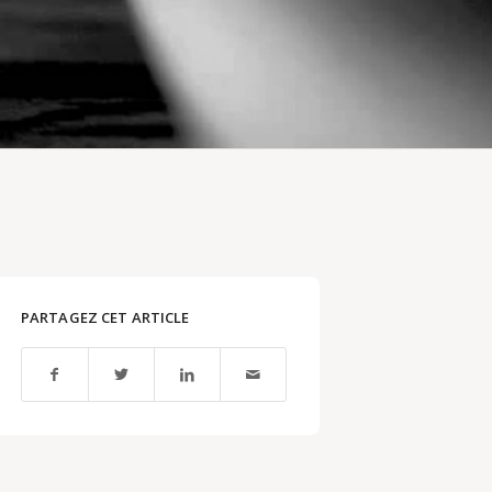
PARTAGEZ CET ARTICLE