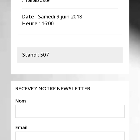
:
Tarabuste
Date :
Samedi 9 juin 2018
Heure :
16:00
Stand :
507
RECEVEZ NOTRE NEWSLETTER
Nom
Email