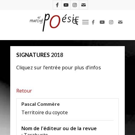
SIGNATURES
2018
Cliquez sur l’entrée pour plus d’infos
Retour
Pascal Commère
Territoire du coyote
Nom de l'éditeur ou de la revue