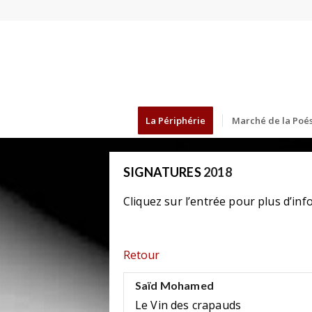
La Périphérie
Marché de la Poés
SIGNATURES
2018
Cliquez sur l’entrée pour plus d’inf
Retour
Saïd Mohamed
Le Vin des crapauds