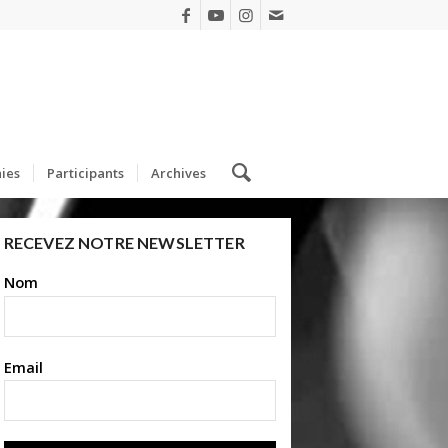
ies
Participants
Archives
RECEVEZ NOTRE NEWSLETTER
Nom
Email