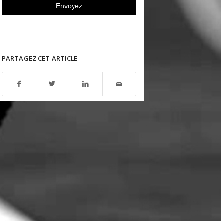
PARTAGEZ CET ARTICLE