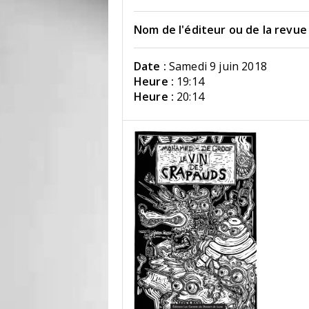
Nom de l'éditeur ou de la revue 
Date :
Samedi 9 juin 2018
Heure :
19:14
Heure :
20:14