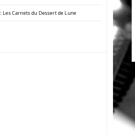
:
Les Carnets du Dessert de Lune