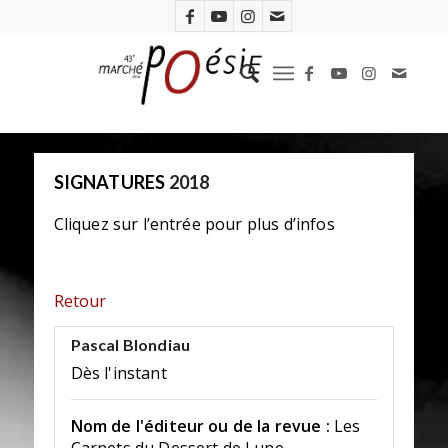
SIGNATURES
2018
Cliquez sur l’entrée pour plus d’infos
Retour
Pascal Blondiau
Dès l'instant
Nom de l'éditeur ou de la revue :
Les