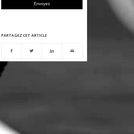
PARTAGEZ CET ARTICLE