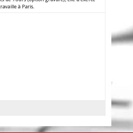
ravaille à Paris.