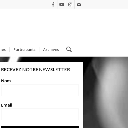
ies
Participants
Archives
RECEVEZ NOTRE NEWSLETTER
Nom
Email