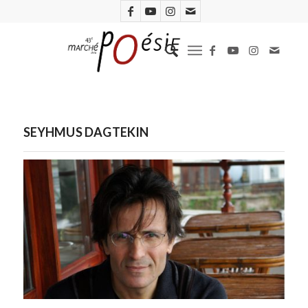
SEYHMUS DAGTEKIN