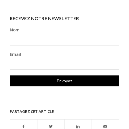
RECEVEZ NOTRE NEWSLETTER
Nom
Email
PARTAGEZ CET ARTICLE