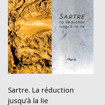
Sartre. La réduction
jusqu’à la lie