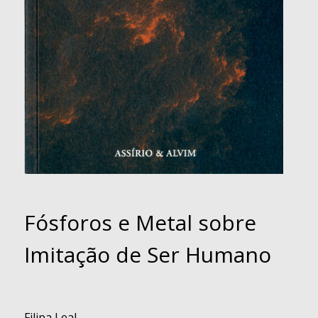
Fósforos e Metal sobre
Imitação de Ser Humano
Filipa Leal