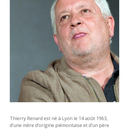
Thierry Renard. Photo. Chantal Parent.
Thierry Renard est né à Lyon le 14 août 1963,
d’une mère d’origine piémontaise et d’un père