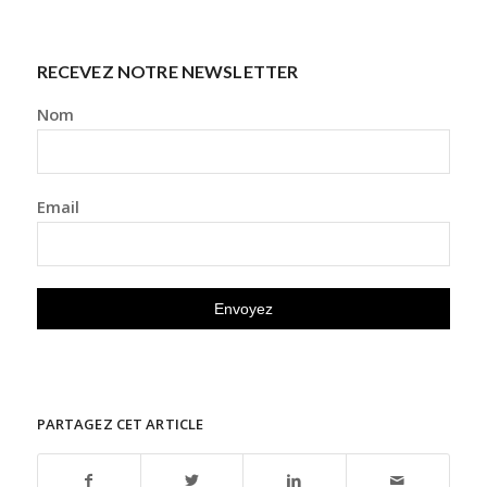
RECEVEZ NOTRE NEWSLETTER
Nom
Email
PARTAGEZ CET ARTICLE