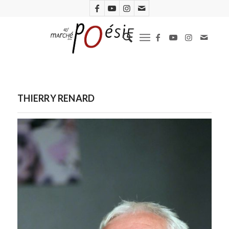
THIERRY RENARD