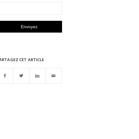
ARTAGEZ CET ARTICLE