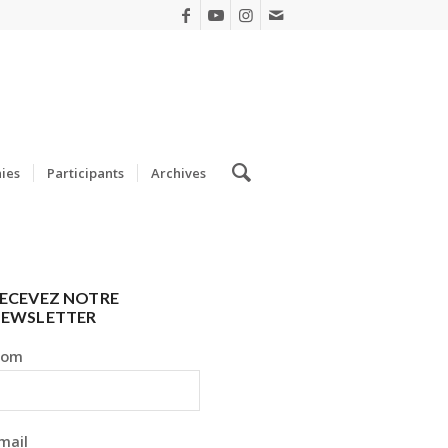
ies
Participants
Archives
ECEVEZ NOTRE
EWSLETTER
Nom
mail