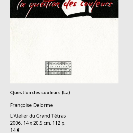
Question des couleurs (La)
Françoise Delorme
L’Atelier du Grand Tétras
2006, 14 x 20,5 cm, 112 p.
14 €