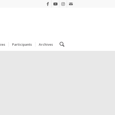
ies
Participants
Archives