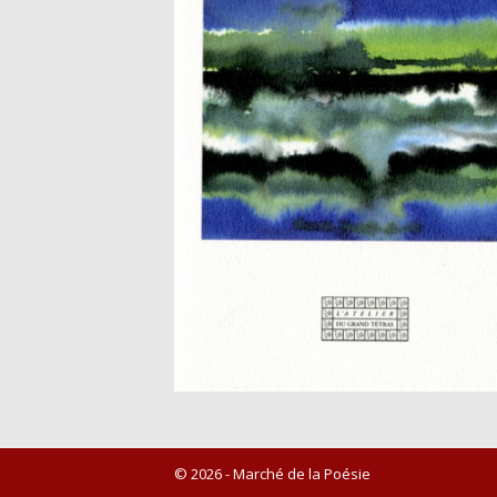
© 2026 - Marché de la Poésie